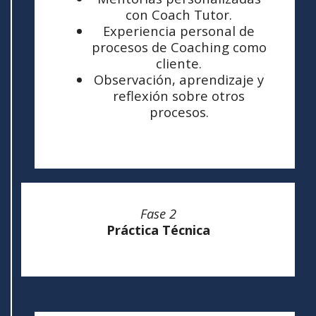
con Coach Tutor.
Experiencia personal de
procesos de Coaching como
cliente.
Observación, aprendizaje y
reflexión sobre otros
procesos.
Fase 2
Práctica Técnica