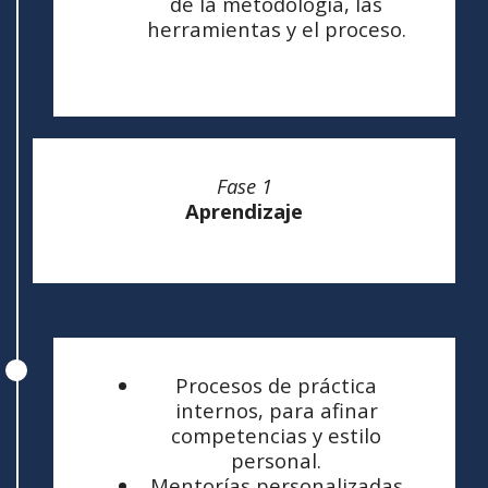
de la metodología, las
herramientas y el proceso.
Fase 1
Aprendizaje
Procesos de práctica
internos, para afinar
competencias y estilo
personal.
Mentorías personalizadas