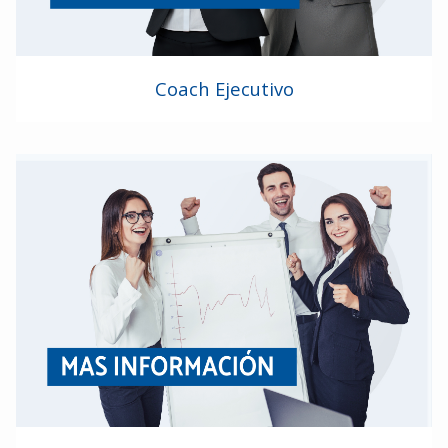
Coach Ejecutivo