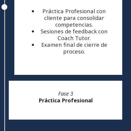
Práctica Profesional con
cliente para consolidar
competencias.
Sesiones de feedback con
Coach Tutor.
Examen final de cierre de
proceso.
Fase 3
Práctica Profesional