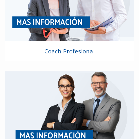
Coach Profesional