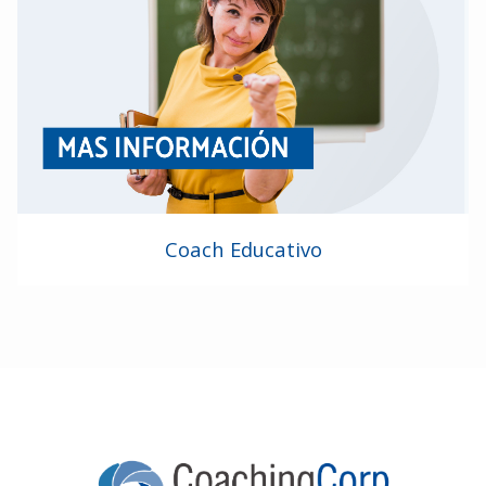
Coach Educativo