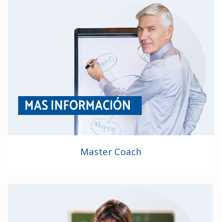
Master Coach