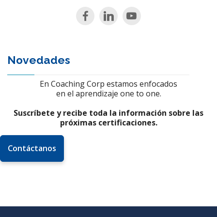
Novedades
En Coaching Corp estamos enfocados
en el aprendizaje one to one.
Suscríbete y recibe toda
la
información sobre las
próximas certificaciones.
Contáctanos