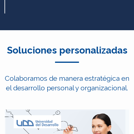
Soluciones personalizadas
Colaboramos de manera estratégica en
el desarrollo personal y organizacional.