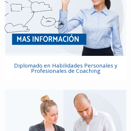
Diplomado en Habilidades Personales y
Profesionales de Coaching