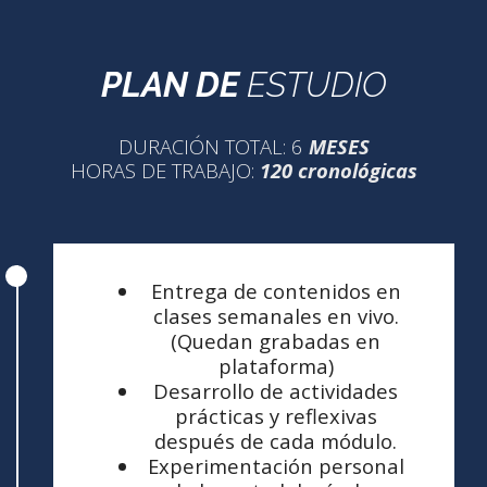
PLAN DE
ESTUDIO
DURACIÓN TOTAL: 6
MESES
HORAS DE TRABAJO:
120 cronológicas
Entrega de contenidos en
clases semanales en vivo.
(Quedan grabadas en
plataforma)
Desarrollo de actividades
prácticas y reflexivas
después de cada módulo.
Experimentación personal