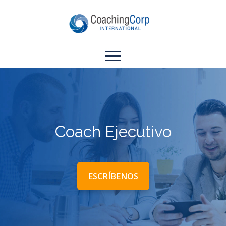
Coach Ejecutivo
ESCRÍBENOS