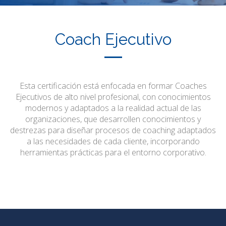
Coach Ejecutivo
Esta certificación está enfocada en formar Coaches
Ejecutivos de alto nivel profesional, con conocimientos
modernos y adaptados a la realidad actual de las
organizaciones, que desarrollen conocimientos y
destrezas para diseñar procesos de coaching adaptados
a las necesidades de cada cliente, incorporando
herramientas prácticas para el entorno corporativo.