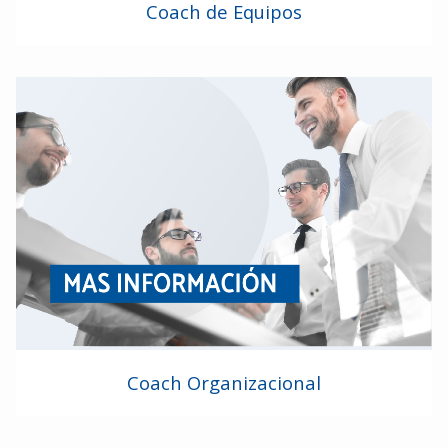
Coach de Equipos
Coach Organizacional