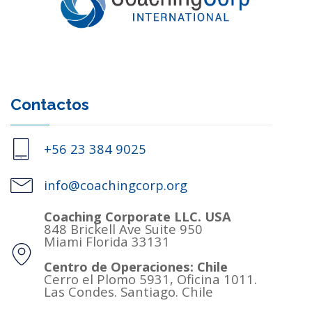
Contactos
+56 23 384 9025
info@coachingcorp.org
Coaching Corporate LLC. USA
848 Brickell Ave Suite 950
Miami Florida 33131
Centro de Operaciones: Chile
Cerro el Plomo 5931, Oficina 1011.
Las Condes. Santiago. Chile