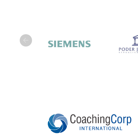
Previous