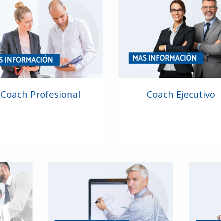
Coach Profesional
Coach Ejecutivo