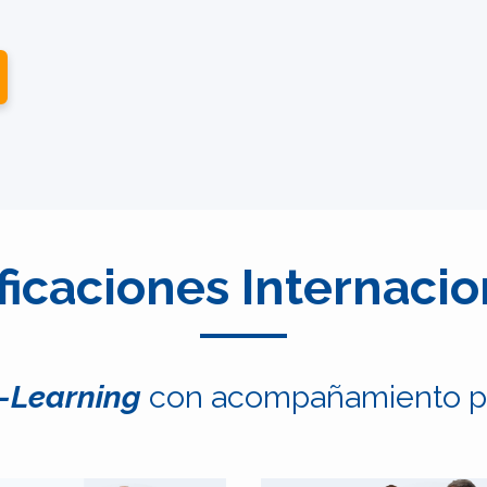
ficaciones Internaci
-Learning
con acompañamiento p