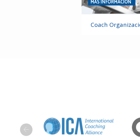
Coach Organizaci
Previous