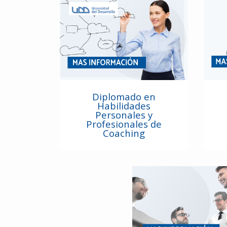
Diplomado en
Habilidades
Personales y
Profesionales de
Coaching