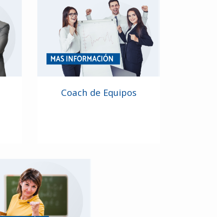
Coach de Equipos