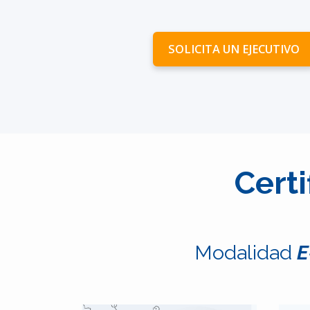
SOLICITA UN EJECUTIVO
Certi
Modalidad
E